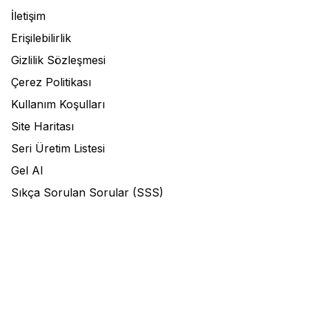
İletişim
Erişilebilirlik
Gizlilik Sözleşmesi
Çerez Politikası
Kullanım Koşulları
Site Haritası
Seri Üretim Listesi
Gel Al
Sıkça Sorulan Sorular (SSS)