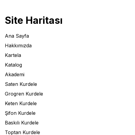
Site Haritası
Ana Sayfa
Hakkımızda
Kartela
Katalog
Akademi
Saten Kurdele
Grogren Kurdele
Keten Kurdele
Şifon Kurdele
Baskılı Kurdele
Toptan Kurdele