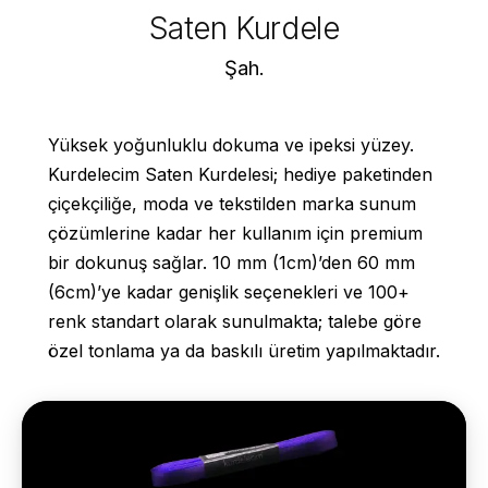
Saten Kurdele
Şah.
Yüksek yoğunluklu dokuma ve ipeksi yüzey.
Kurdelecim Saten Kurdelesi; hediye paketinden
çiçekçiliğe, moda ve tekstilden marka sunum
çözümlerine kadar her kullanım için premium
bir dokunuş sağlar. 10 mm (1cm)’den 60 mm
(6cm)’ye kadar genişlik seçenekleri ve 100+
renk standart olarak sunulmakta; talebe göre
özel tonlama ya da baskılı üretim yapılmaktadır.