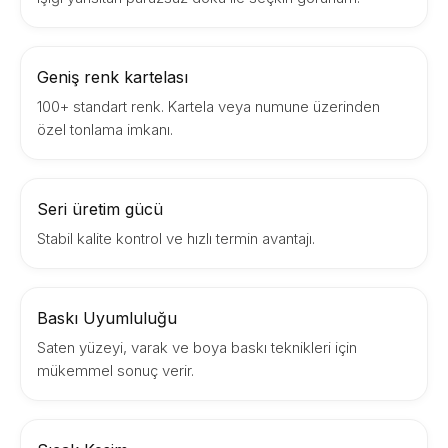
Geniş renk kartelası
100+ standart renk. Kartela veya numune üzerinden
özel tonlama imkanı.
Seri üretim gücü
Stabil kalite kontrol ve hızlı termin avantajı.
Baskı Uyumluluğu
Saten yüzeyi, varak ve boya baskı teknikleri için
mükemmel sonuç verir.