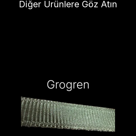
Diğer Ürünlere Göz Atın