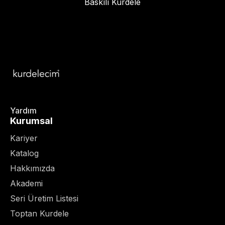
Baskılı Kurdele
Yardım
Kurumsal
Kariyer
Katalog
Hakkımızda
Akademi
Seri Üretim Listesi
Toptan Kurdele