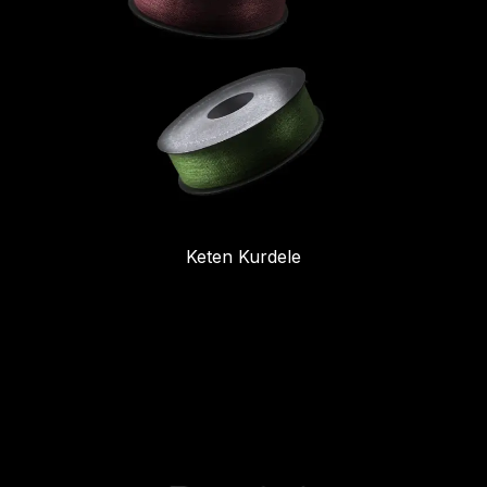
Keten Kurdele