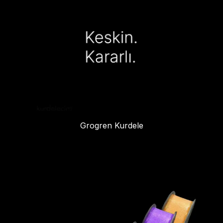
Grogren Kurdele