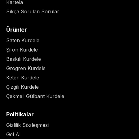
Kartela
Sıkça Sorulan Sorular
Ürünler
Saten Kurdele
Şifon Kurdele
Baskılı Kurdele
Grogren Kurdele
Keten Kurdele
Çizgili Kurdele
Çekmeli Gülbant Kurdele
Politikalar
Gizlilik Sözleşmesi
Gel Al