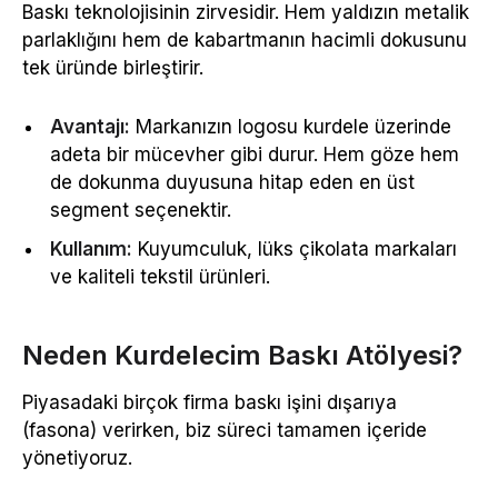
Baskı teknolojisinin zirvesidir. Hem yaldızın metalik
parlaklığını hem de kabartmanın hacimli dokusunu
tek üründe birleştirir.
Avantajı:
Markanızın logosu kurdele üzerinde
adeta bir mücevher gibi durur. Hem göze hem
de dokunma duyusuna hitap eden en üst
segment seçenektir.
Kullanım:
Kuyumculuk, lüks çikolata markaları
ve kaliteli tekstil ürünleri.
Neden Kurdelecim Baskı Atölyesi?
Piyasadaki birçok firma baskı işini dışarıya
(fasona) verirken, biz süreci tamamen içeride
yönetiyoruz.