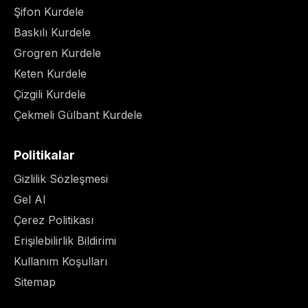
Şifon Kurdele
Baskılı Kurdele
Grogren Kurdele
Keten Kurdele
Çizgili Kurdele
Çekmeli Gülbant Kurdele
Politikalar
Gizlilik Sözleşmesi
Gel Al
Çerez Politikası
Erişilebilirlik Bildirimi
Kullanım Koşulları
Sitemap