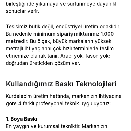
birleştiğinde yıkamaya ve sürtünmeye dayanıklı
sonuçlar verir.
Tesisimiz butik değil, endüstriyel üretim odaklıdır.
Bu nedenle
minimum sipariş miktarımız 1.000
metredir.
Bu ölçek, büyük markaların yüksek
metrajlı ihtiyaçlarını çok hızlı terminlerle teslim
etmemize olanak tanır. Aracı yok, fason yok;
doğrudan üreticiden çözüm var.
Kullandığımız Baskı Teknolojileri
Kurdelecim üretim hattında, markanızın ihtiyacına
göre 4 farklı profesyonel teknik uyguluyoruz:
1. Boya Baskı
En yaygın ve kurumsal tekniktir. Markanızın