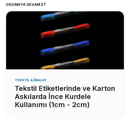
OKUMAYA DEVAM ET
TEKSTIL & İMALAT
Tekstil Etiketlerinde ve Karton
Askılarda İnce Kurdele
Kullanımı (1cm - 2cm)