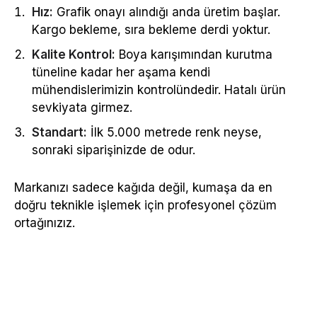
Hız:
Grafik onayı alındığı anda üretim başlar.
Kargo bekleme, sıra bekleme derdi yoktur.
Kalite Kontrol:
Boya karışımından kurutma
tüneline kadar her aşama kendi
mühendislerimizin kontrolündedir. Hatalı ürün
sevkiyata girmez.
Standart:
İlk 5.000 metrede renk neyse,
sonraki siparişinizde de odur.
Markanızı sadece kağıda değil, kumaşa da en
doğru teknikle işlemek için profesyonel çözüm
ortağınızız.