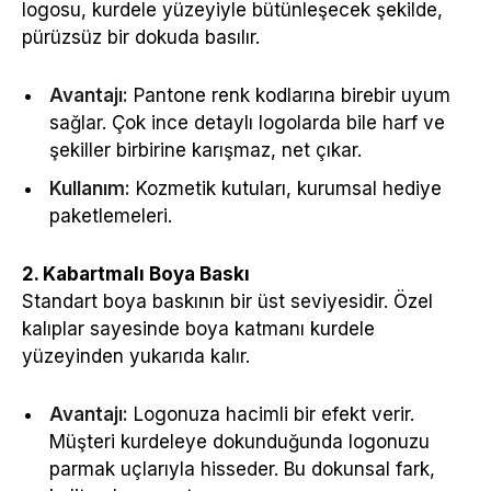
logosu, kurdele yüzeyiyle bütünleşecek şekilde,
pürüzsüz bir dokuda basılır.
Avantajı:
Pantone renk kodlarına birebir uyum
sağlar. Çok ince detaylı logolarda bile harf ve
şekiller birbirine karışmaz, net çıkar.
Kullanım:
Kozmetik kutuları, kurumsal hediye
paketlemeleri.
2. Kabartmalı Boya Baskı
Standart boya baskının bir üst seviyesidir. Özel
kalıplar sayesinde boya katmanı kurdele
yüzeyinden yukarıda kalır.
Avantajı:
Logonuza hacimli bir efekt verir.
Müşteri kurdeleye dokunduğunda logonuzu
parmak uçlarıyla hisseder. Bu dokunsal fark,