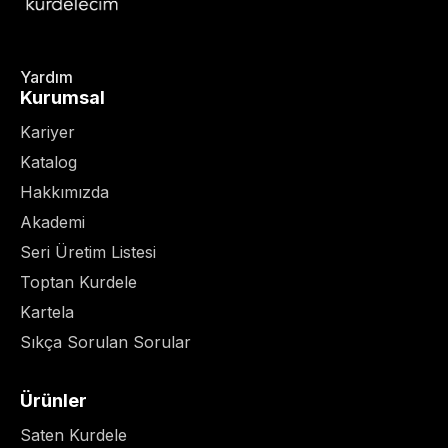
Yardım
Kurumsal
Kariyer
Katalog
Hakkımızda
Akademi
Seri Üretim Listesi
Toptan Kurdele
Kartela
Sıkça Sorulan Sorular
Ürünler
Saten Kurdele