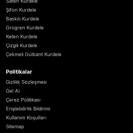
Saten Kurdele
Şifon Kurdele
Baskılı Kurdele
Grogren Kurdele
Keten Kurdele
Çizgili Kurdele
Çekmeli Gülbant Kurdele
Politikalar
Gizlilik Sözleşmesi
Gel Al
Çerez Politikası
Erişilebilirlik Bildirimi
Kullanım Koşulları
Sitemap