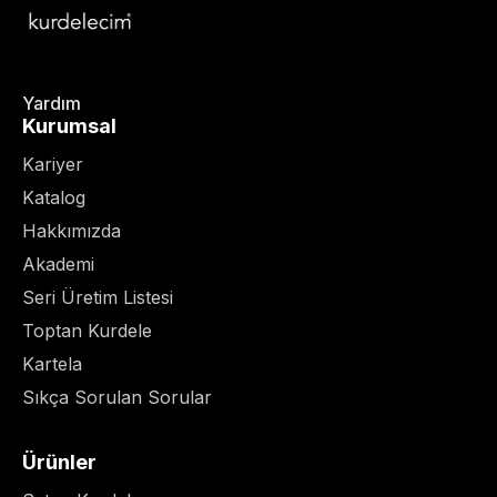
Yardım
Kurumsal
Kariyer
Katalog
Hakkımızda
Akademi
Seri Üretim Listesi
Toptan Kurdele
Kartela
Sıkça Sorulan Sorular
Ürünler