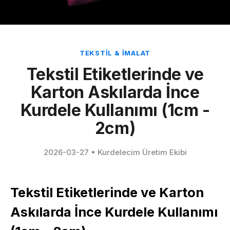
TEKSTIL & İMALAT
Tekstil Etiketlerinde ve
Karton Askılarda İnce
Kurdele Kullanımı (1cm -
2cm)
2026-03-27
•
Kurdelecim Üretim Ekibi
Tekstil Etiketlerinde ve Karton
Askılarda İnce Kurdele Kullanımı