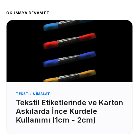
OKUMAYA DEVAM ET
TEKSTIL & İMALAT
Tekstil Etiketlerinde ve Karton
Askılarda İnce Kurdele
Kullanımı (1cm - 2cm)