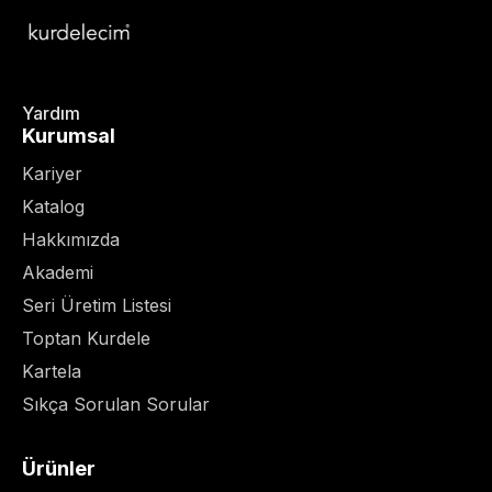
Yardım
Kurumsal
Kariyer
Katalog
Hakkımızda
Akademi
Seri Üretim Listesi
Toptan Kurdele
Kartela
Sıkça Sorulan Sorular
Ürünler