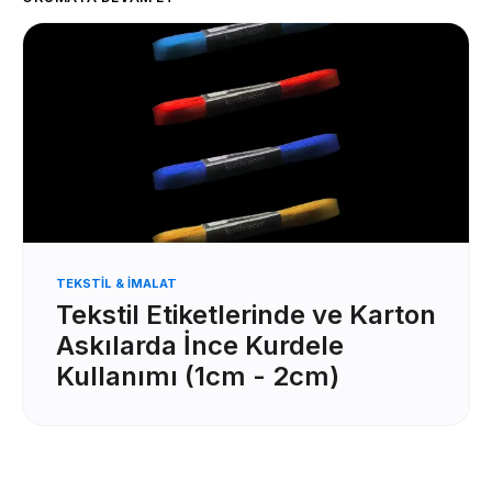
TEKSTIL & İMALAT
Tekstil Etiketlerinde ve Karton
Askılarda İnce Kurdele
Kullanımı (1cm - 2cm)