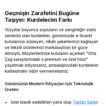
Geçmişin Zarafetini Bugüne
Taşıyın: Kurdelecim Farkı
Yüzyıllar boyunca soyluların ve zenginliğin statü
sembolü olan kurdeleler, günümüzde e-ticaret
kutularınızı süsleyen, nikah şekerlerinizi bağlayan
ve tekstil ürünlerinizi markalaştıran bir güce
dönüştü. Müşterilerinize kutularını açarken "Orta
Çağ saraylarındaki o premium ve özel hissi"
yaşatmak istiyorsanız, ambalajınızdaki kurdelenin
kalitesinden ödün vermemelisiniz.
Günümüzün Modern İhtiyaçları İçin Teknolojik
Üretim:
İster klasik sadelikten yana olup
Toptan Saten