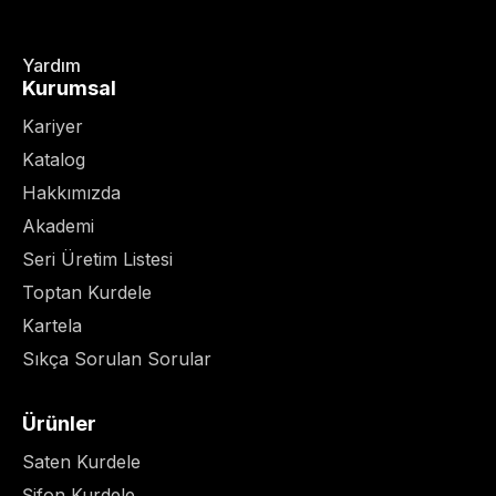
Yardım
Kurumsal
Kariyer
Katalog
Hakkımızda
Akademi
Seri Üretim Listesi
Toptan Kurdele
Kartela
Sıkça Sorulan Sorular
Ürünler
Saten Kurdele
Şifon Kurdele