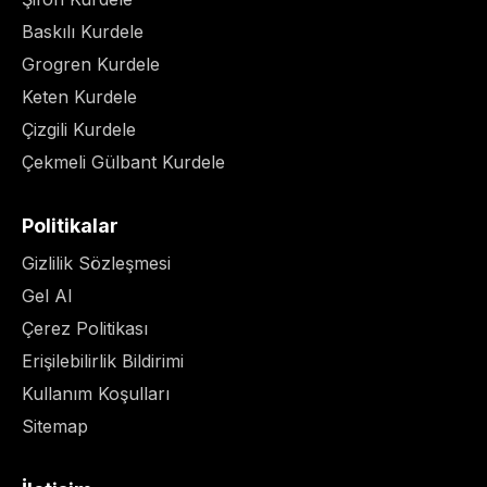
Baskılı Kurdele
Grogren Kurdele
Keten Kurdele
Çizgili Kurdele
Çekmeli Gülbant Kurdele
Politikalar
Gizlilik Sözleşmesi
Gel Al
Çerez Politikası
Erişilebilirlik Bildirimi
Kullanım Koşulları
Sitemap