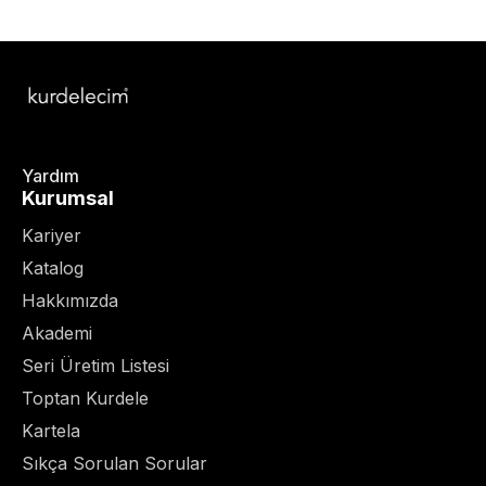
Yardım
Kurumsal
Kariyer
Katalog
Hakkımızda
Akademi
Seri Üretim Listesi
Toptan Kurdele
Kartela
Sıkça Sorulan Sorular