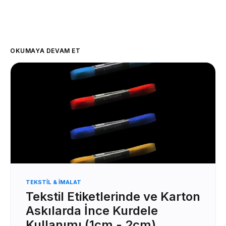
OKUMAYA DEVAM ET
TEKSTIL & İMALAT
Tekstil Etiketlerinde ve Karton
Askılarda İnce Kurdele
Kullanımı (1cm - 2cm)