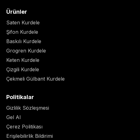
Ürünler
Saten Kurdele
Şifon Kurdele
Baskılı Kurdele
Grogren Kurdele
Keten Kurdele
Çizgili Kurdele
Çekmeli Gülbant Kurdele
Politikalar
Gizlilik Sözleşmesi
Gel Al
Çerez Politikası
Erişilebilirlik Bildirimi