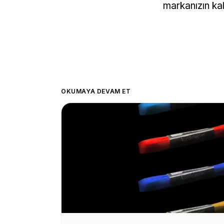
markanızın ka
OKUMAYA DEVAM ET